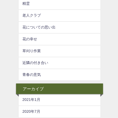
精霊
老人クラブ
花についての思い出
花の幸せ
草刈り作業
近隣の付き合い
青春の意気
アーカイブ
2021年1月
2020年7月