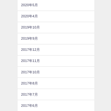
2020年5月
2020年4月
2019年10月
2019年9月
2017年12月
2017年11月
2017年10月
2017年8月
2017年7月
2017年6月