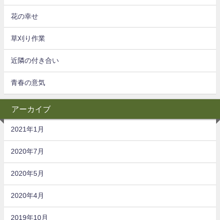
花の幸せ
草刈り作業
近隣の付き合い
青春の意気
アーカイブ
2021年1月
2020年7月
2020年5月
2020年4月
2019年10月