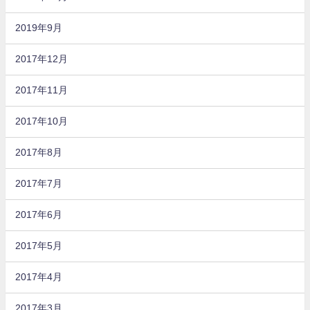
2019年9月
2017年12月
2017年11月
2017年10月
2017年8月
2017年7月
2017年6月
2017年5月
2017年4月
2017年3月