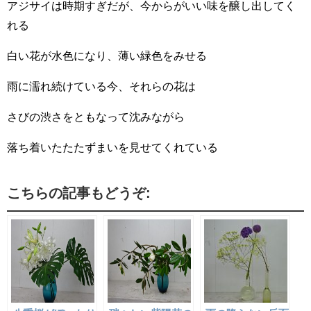
アジサイは時期すぎだが、今からがいい味を醸し出してく
れる
白い花が水色になり、薄い緑色をみせる
雨に濡れ続けている今、それらの花は
さびの渋さをともなって沈みながら
落ち着いたたたずまいを見せてくれている
こちらの記事もどうぞ: