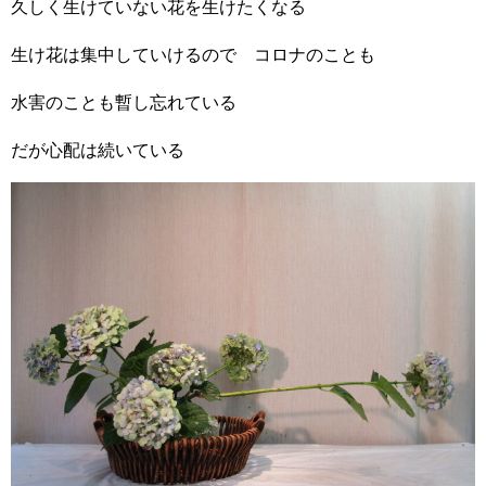
久しく生けていない花を生けたくなる
生け花は集中していけるので コロナのことも
水害のことも暫し忘れている
だが心配は続いている