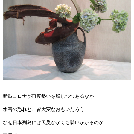
新型コロナが再度勢いを増しつつあるなか
水害の恐れと、皆大変なおもいだろう
なぜ日本列島には天災がかくも襲いかかるのか