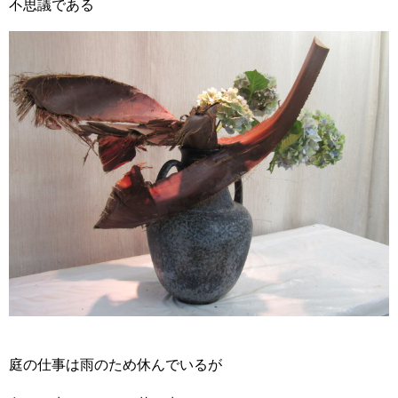
不思議である
庭の仕事は雨のため休んでいるが