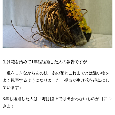
生け花を始めて1年程経過した人の報告ですが
「道を歩きながらあの枝 あの花とこれまでとは違い物を
よく観察するようになりました 視点が生け花を起点にし
ています」
3年も経過した人は「海は陸上では出会わないものが目につ
きます