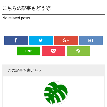
こちらの記事もどうぞ:
No related posts.
LINE
この記事を書いた人