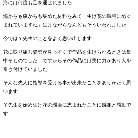
海には何度も足を運ばれました
海からも森からも集めた材料をみて「生け花の環境にめぐ
まれていますね」生けながらなんどもそういわれました
今ではＹ先生のことをよく思い出します
花に取り組む姿勢が真っすぐで作品を生けられるときは集
中そものでした ですからその作品には実に力があり人を
引き付けていました
そんな先人に指導を受ける事が出来たことをありがたく思
います
Ｙ先生を始め生け花の環境に恵まれたことに感謝と感動で
す