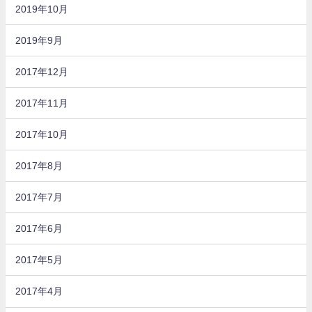
2019年10月
2019年9月
2017年12月
2017年11月
2017年10月
2017年8月
2017年7月
2017年6月
2017年5月
2017年4月