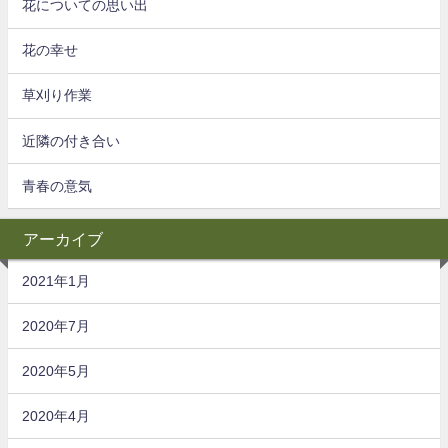
花についての思い出
花の幸せ
草刈り作業
近隣の付き合い
青春の意気
アーカイブ
2021年1月
2020年7月
2020年5月
2020年4月