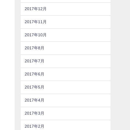
2017年12月
2017年11月
2017年10月
2017年8月
2017年7月
2017年6月
2017年5月
2017年4月
2017年3月
2017年2月