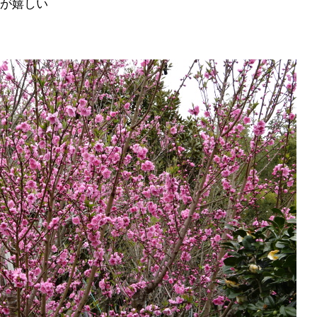
手が嬉しい