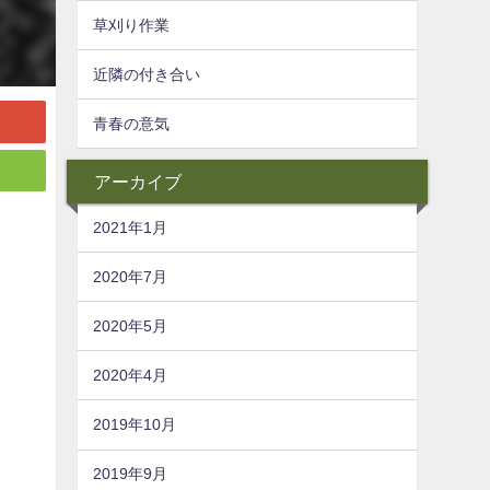
草刈り作業
近隣の付き合い
青春の意気
アーカイブ
2021年1月
2020年7月
2020年5月
2020年4月
2019年10月
2019年9月